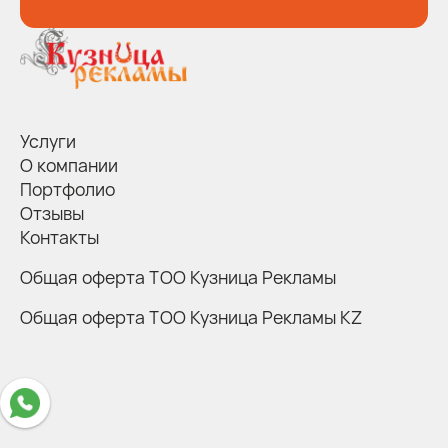
Услуги
О компании
Портфолио
Отзывы
Контакты
Общая оферта ТОО Кузница Рекламы
Общая оферта ТОО Кузница Рекламы KZ